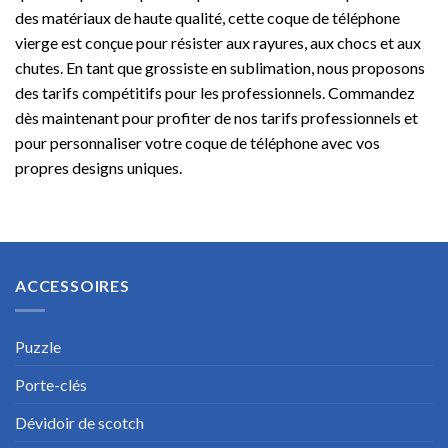
des matériaux de haute qualité, cette coque de téléphone
vierge est conçue pour résister aux rayures, aux chocs et aux
chutes. En tant que grossiste en sublimation, nous proposons
des tarifs compétitifs pour les professionnels. Commandez
dès maintenant pour profiter de nos tarifs professionnels et
pour personnaliser votre coque de téléphone avec vos
propres designs uniques.
ACCESSOIRES
Puzzle
Porte-clés
Dévidoir de scotch