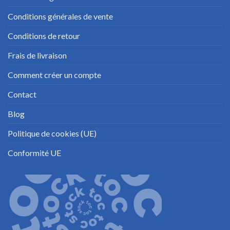
Conditions générales de vente
Conditions de retour
Frais de livraison
Comment créer un compte
Contact
Blog
Politique de cookies (UE)
Conformité UE