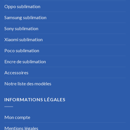
Oppo sublimation
Samsung sublimation
Sony sublimation
Xiaomi sublimation
Poco sublimation
Encre de sublimation
Accessoires
Notre liste des modèles
INFORMATIONS LÉGALES
Mon compte
Mentions légales