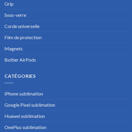
Grip
Sous-verre
Corde universelle
Film de protection
Magnets
Boîtier AirPods
CATÉGORIES
iPhone sublimation
Google Pixel sublimation
Huawei sublimation
OnePlus sublimation