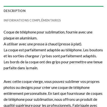
DESCRIPTION
INFORMATIONS COMPLÉMENTAIRES
Coque de téléphone pour sublimation, fournie avec une
plaque en aluminium.
A utiliser avec une presse à chaud (presse à plat).
La coque est parfaitement adaptée au téléphone. Les boutons
et les sorties chargeur / prises sont parfaitement adaptés.
Les bords de la coque ont des grips pour permettre une tenue
parfaite dans la main.
Avec cette coque vierge, vous pouvez sublimer vos propres
photos ou designs pour créer une coque de téléphone
entièrement personnalisée. En tant que fournisseur de coques
de téléphone pour sublimation, nous offrons un produit de
qualité supérieure pour les professionnels. Fabriquée avec